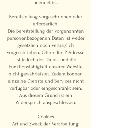
beendet ist.
Bereitstellung vorgeschrieben oder
erforderlich:
Die Bereitstellung der vorgenannten
personenbezogenen Daten ist weder
gesetzlich noch vertraglich
vorgeschrieben. Ohne die IP-Adresse
ist jedoch der Dienst und die
Funktionsfähigkeit unserer Website
nicht gewährleistet. Zudem können
einzelne Dienste und Services nicht
verfügbar oder eingeschränkt sein.
Aus diesem Grund ist ein
Widerspruch ausgeschlossen.
Cookies
Art und Zweck der Verarbeitung: