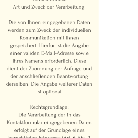
Art und Zweck der Verarbeitung:
Die von Ihnen eingegebenen Daten
werden zum Zweck der individuellen
Kommunikation mit Ihnen
gespeichert. Hierfür ist die Angabe
einer validen E-Mail-Adresse sowie
Ihres Namens erforderlich. Diese
dient der Zuordnung der Anfrage und
der anschließenden Beantwortung
derselben. Die Angabe weiterer Daten
ist optional.
Rechtsgrundlage:
Die Verarbeitung der in das
Kontaktformular eingegebenen Daten
erfolgt auf der Grundlage eines
berechtigten Interesses (Art. 6 Abs. 1