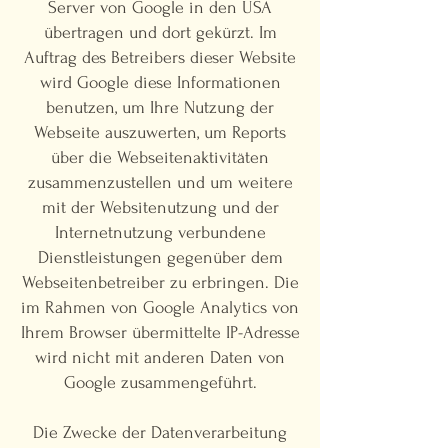
Server von Google in den USA
übertragen und dort gekürzt. Im
Auftrag des Betreibers dieser Website
wird Google diese Informationen
benutzen, um Ihre Nutzung der
Webseite auszuwerten, um Reports
über die Webseitenaktivitäten
zusammenzustellen und um weitere
mit der Websitenutzung und der
Internetnutzung verbundene
Dienstleistungen gegenüber dem
Webseitenbetreiber zu erbringen. Die
im Rahmen von Google Analytics von
Ihrem Browser übermittelte IP-Adresse
wird nicht mit anderen Daten von
Google zusammengeführt.
Die Zwecke der Datenverarbeitung