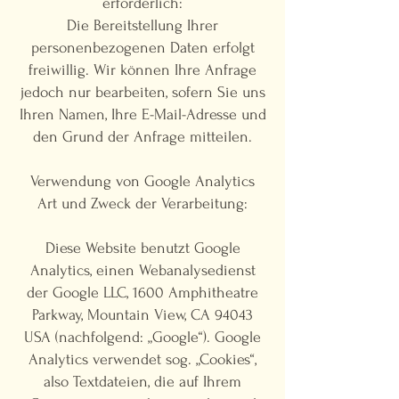
erforderlich:
Die Bereitstellung Ihrer
personenbezogenen Daten erfolgt
freiwillig. Wir können Ihre Anfrage
jedoch nur bearbeiten, sofern Sie uns
Ihren Namen, Ihre E-Mail-Adresse und
den Grund der Anfrage mitteilen.
Verwendung von Google Analytics
Art und Zweck der Verarbeitung:
Diese Website benutzt Google
Analytics, einen Webanalysedienst
der Google LLC, 1600 Amphitheatre
Parkway, Mountain View, CA 94043
USA (nachfolgend: „Google“). Google
Analytics verwendet sog. „Cookies“,
also Textdateien, die auf Ihrem