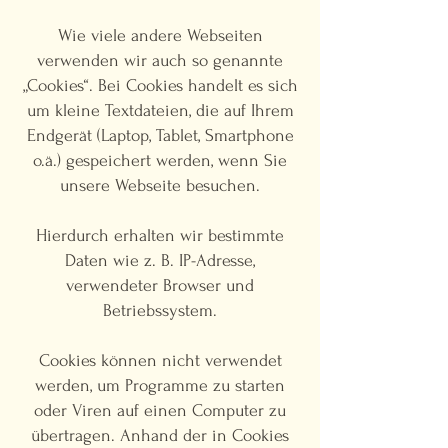
Wie viele andere Webseiten
verwenden wir auch so genannte
„Cookies“. Bei Cookies handelt es sich
um kleine Textdateien, die auf Ihrem
Endgerät (Laptop, Tablet, Smartphone
o.ä.) gespeichert werden, wenn Sie
unsere Webseite besuchen.
Hierdurch erhalten wir bestimmte
Daten wie z. B. IP-Adresse,
verwendeter Browser und
Betriebssystem.
Cookies können nicht verwendet
werden, um Programme zu starten
oder Viren auf einen Computer zu
übertragen. Anhand der in Cookies