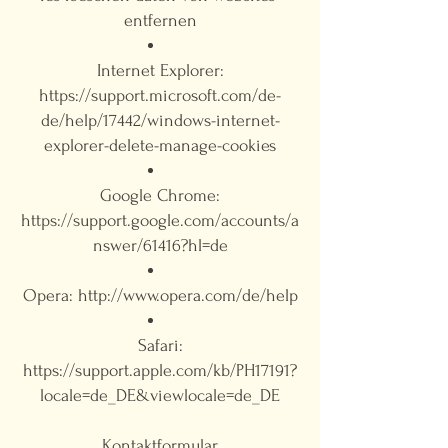
entfernen
Internet Explorer:
https://support.microsoft.com/de-
de/help/17442/windows-internet-
explorer-delete-manage-cookies
Google Chrome:
https://support.google.com/accounts/a
nswer/61416?hl=de
Opera:
http://www.opera.com/de/help
Safari:
https://support.apple.com/kb/PH17191?
locale=de_DE&viewlocale=de_DE
Kontaktformular