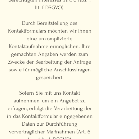
lit. f DSGVO).
Durch Bereitstellung des
Kontaktformulars möchten wir Ihnen
eine unkomplizierte
Kontaktaufnahme ermöglichen. Ihre
gemachten Angaben werden zum
Zwecke der Bearbeitung der Anfrage
sowie für mögliche Anschlussfragen
gespeichert.
Sofern Sie mit uns Kontakt
aufnehmen, um ein Angebot zu
erfragen, erfolgt die Verarbeitung der
in das Kontaktformular eingegebenen
Daten zur Durchführung
vorvertraglicher Maßnahmen (Art. 6