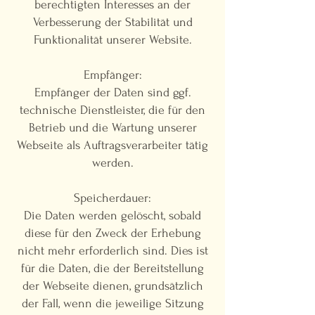
berechtigten Interesses an der
Verbesserung der Stabilität und
Funktionalität unserer Website.
Empfänger:
Empfänger der Daten sind ggf.
technische Dienstleister, die für den
Betrieb und die Wartung unserer
Webseite als Auftragsverarbeiter tätig
werden.
Speicherdauer:
Die Daten werden gelöscht, sobald
diese für den Zweck der Erhebung
nicht mehr erforderlich sind. Dies ist
für die Daten, die der Bereitstellung
der Webseite dienen, grundsätzlich
der Fall, wenn die jeweilige Sitzung