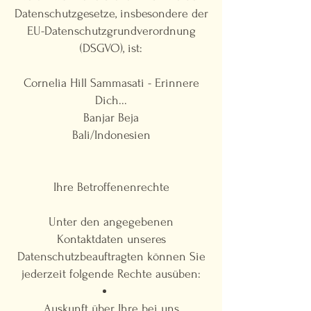
Datenschutzgesetze, insbesondere der
EU-Datenschutzgrundverordnung
(DSGVO), ist:
Cornelia Hill Sammasati - Erinnere
Dich...
Banjar Beja
Bali/Indonesien
Ihre Betroffenenrechte
Unter den angegebenen
Kontaktdaten unseres
Datenschutzbeauftragten können Sie
jederzeit folgende Rechte ausüben:
Auskunft über Ihre bei uns