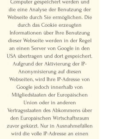
Computer gespeichert werden und
die eine Analyse der Benutzung der
Webseite durch Sie ermöglichen. Die
durch das Cookie erzeugten
Informationen über Ihre Benutzung
dieser Webseite werden in der Regel
an einen Server von Google in den
USA übertragen und dort gespeichert.
Aufgrund der Aktivierung der IP-
Anonymisierung auf diesen
Webseiten, wird Ihre IP-Adresse von
Google jedoch innerhalb von
Mitgliedstaaten der Europäischen
Union oder in anderen
Vertragsstaaten des Abkommens über
den Europäischen Wirtschaftsraum
zuvor gekürzt. Nur in Ausnahmefällen
wird die volle IP-Adresse an einen