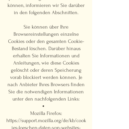
können, informieren wir Sie darüber
in den folgenden Abschnitten.
Sie können über Ihre
Browsereinstellungen einzelne
Cookies oder den gesamten Cookie-
Bestand löschen. Darüber hinaus
erhalten Sie Informationen und
Anleitungen, wie diese Cookies
gelöscht oder deren Speicherung
vorab blockiert werden können. Je
nach Anbieter Ihres Browsers finden
Sie die notwendigen Informationen
unter den nachfolgenden Links:
Mozilla Firefox:
https://support.mozilla.org/de/kb/cook
ies-loeschen-daten-von-websites-