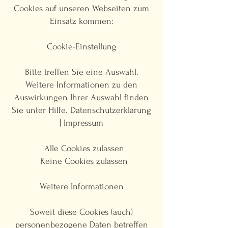
Cookies auf unseren Webseiten zum
Einsatz kommen:
Cookie-Einstellung
Bitte treffen Sie eine Auswahl.
Weitere Informationen zu den
Auswirkungen Ihrer Auswahl finden
Sie unter Hilfe. Datenschutzerklärung
| Impressum
Alle Cookies zulassen
Keine Cookies zulassen
Weitere Informationen
Soweit diese Cookies (auch)
personenbezogene Daten betreffen