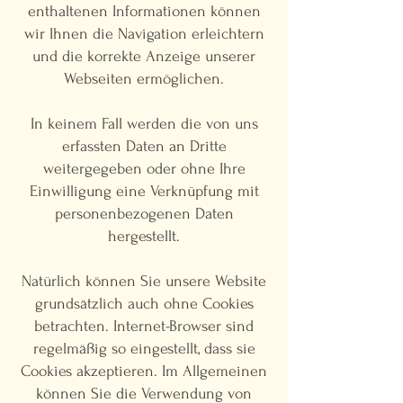
enthaltenen Informationen können
wir Ihnen die Navigation erleichtern
und die korrekte Anzeige unserer
Webseiten ermöglichen.
In keinem Fall werden die von uns
erfassten Daten an Dritte
weitergegeben oder ohne Ihre
Einwilligung eine Verknüpfung mit
personenbezogenen Daten
hergestellt.
Natürlich können Sie unsere Website
grundsätzlich auch ohne Cookies
betrachten. Internet-Browser sind
regelmäßig so eingestellt, dass sie
Cookies akzeptieren. Im Allgemeinen
können Sie die Verwendung von