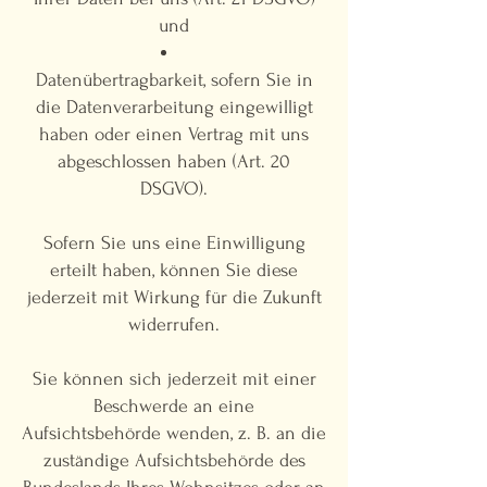
und
Datenübertragbarkeit, sofern Sie in
die Datenverarbeitung eingewilligt
haben oder einen Vertrag mit uns
abgeschlossen haben (Art. 20
DSGVO).
Sofern Sie uns eine Einwilligung
erteilt haben, können Sie diese
jederzeit mit Wirkung für die Zukunft
widerrufen.
Sie können sich jederzeit mit einer
Beschwerde an eine
Aufsichtsbehörde wenden, z. B. an die
zuständige Aufsichtsbehörde des