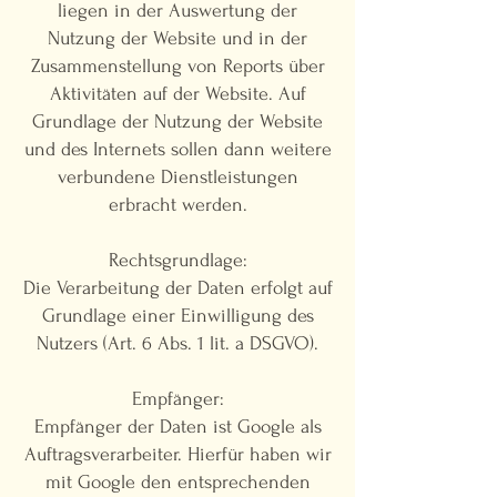
liegen in der Auswertung der
Nutzung der Website und in der
Zusammenstellung von Reports über
Aktivitäten auf der Website. Auf
Grundlage der Nutzung der Website
und des Internets sollen dann weitere
verbundene Dienstleistungen
erbracht werden.
Rechtsgrundlage:
Die Verarbeitung der Daten erfolgt auf
Grundlage einer Einwilligung des
Nutzers (Art. 6 Abs. 1 lit. a DSGVO).
Empfänger:
Empfänger der Daten ist Google als
Auftragsverarbeiter. Hierfür haben wir
mit Google den entsprechenden