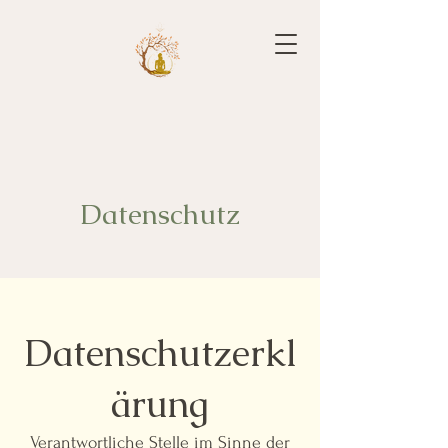
Datenschutz
Datenschutzerkl
ärung
Verantwortliche Stelle im Sinne der