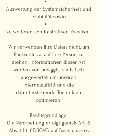
Auswertung der Systemsicherheit und
-stabilität sowie
zu weiteren administrativen Zwecken.
Wir verwenden Ihre Daten nicht, um
Rückschlüsse auf Ihre Person zu
ziehen. Informationen dieser Art
werden von uns ggfs. statistisch
ausgewertet, um unseren
Internetauftritt und die
dahinterstehende Technik zu
optimieren.
Rechtsgrundlage:
Die Verarbeitung erfolgt gemäß Art. 6
Abs. 1 lit. f DSGVO auf Basis unseres