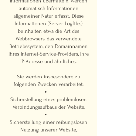
Informationen übermitteln, werden
automatisch Informationen
allgemeiner Natur erfasst. Diese
Informationen (Server-Logfiles)
beinhalten etwa die Art des
Webbrowsers, das verwendete
Betriebssystem, den Domainnamen
Ihres Internet-Service-Providers, Ihre
IP-Adresse und ähnliches.
Sie werden insbesondere zu
folgenden Zwecken verarbeitet:
Sicherstellung eines problemlosen
Verbindungsaufbaus der Website,
Sicherstellung einer reibungslosen
Nutzung unserer Website,