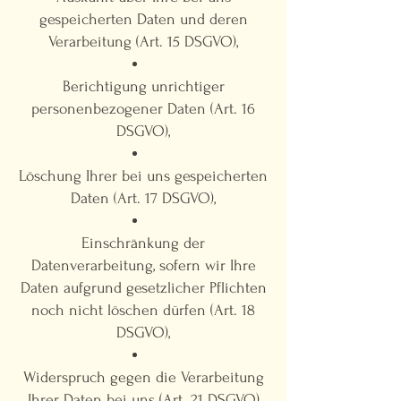
gespeicherten Daten und deren
Verarbeitung (Art. 15 DSGVO),
Berichtigung unrichtiger
personenbezogener Daten (Art. 16
DSGVO),
Löschung Ihrer bei uns gespeicherten
Daten (Art. 17 DSGVO),
Einschränkung der
Datenverarbeitung, sofern wir Ihre
Daten aufgrund gesetzlicher Pflichten
noch nicht löschen dürfen (Art. 18
DSGVO),
Widerspruch gegen die Verarbeitung
Ihrer Daten bei uns (Art. 21 DSGVO)