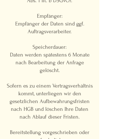
Abs. 1 lit. b DSGVO).
Empfänger:
Empfänger der Daten sind ggf.
Auftragsverarbeiter.
Speicherdauer:
Daten werden spätestens 6 Monate
nach Bearbeitung der Anfrage
gelöscht.
Sofern es zu einem Vertragsverhältnis
kommt, unterliegen wir den
gesetzlichen Aufbewahrungsfristen
nach HGB und löschen Ihre Daten
nach Ablauf dieser Fristen.
Bereitstellung vorgeschrieben oder