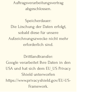
Auftragsverarbeitungsvertrag
abgeschlossen.
Speicherdauer:
Die Löschung der Daten erfolgt,
sobald diese für unsere
Aufzeichnungszwecke nicht mehr
erforderlich sind.
Drittlandtransfer:
Google verarbeitet Ihre Daten in den
USA und hat sich dem EU_US Privacy
Shield unterworfen
https://www.privacyshield.gov/EU-US-
Framework.
Bereitstellung vorgeschrieben oder
erforderlich: