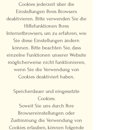
Cookies jederzeit über die
Einstellungen Ihres Browsers
deaktivieren. Bitte verwenden Sie die
Hilfefunktionen Ihres
Internetbrowsers, um zu erfahren, wie
Sie diese Einstellungen ändern
können. Bitte beachten Sie, dass
einzelne Funktionen unserer Website
möglicherweise nicht funktionieren,
wenn Sie die Verwendung von
Cookies deaktiviert haben.
Speicherdauer und eingesetzte
Cookies:
Soweit Sie uns durch Ihre
Browsereinstellungen oder
Zustimmung die Verwendung von
Cookies erlauben, können folgende