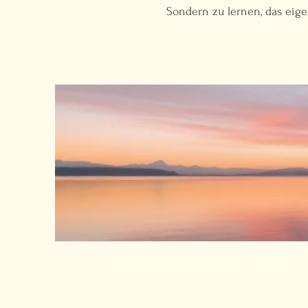
Sondern zu lernen, das eig