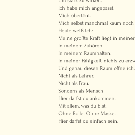
Um stark zu wirken.
Ich habe mich angepasst.
Mich übertönt.
Mich selbst manchmal kaum noch 
Heute weiß ich:
Meine größte Kraft liegt in meiner 
In meinem Zuhören.
In meinem Raumhalten.
In meiner Fähigkeit, nichts zu erz
Und genau diesen Raum öffne ich.
Nicht als Lehrer.
Nicht als Frau.
Sondern als Mensch.
Hier darfst du ankommen.
Mit allem, was du bist.
Ohne Rolle. Ohne Maske.
Hier darfst du einfach sein.