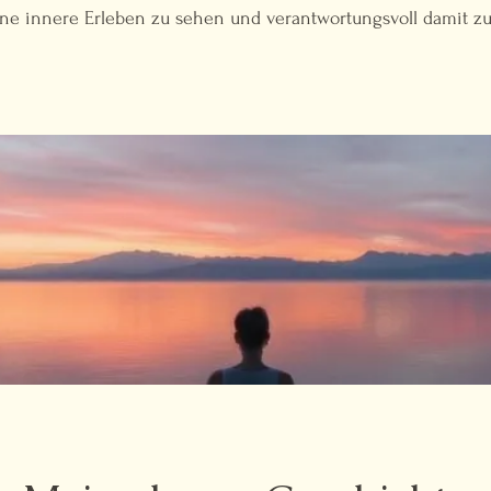
ene innere Erleben zu sehen und verantwortungsvoll damit zu