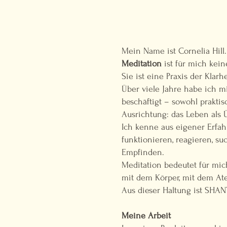
Mein Name ist Cornelia Hill.
Meditation
ist für mich kei
Sie ist eine Praxis der Klarhe
Über viele Jahre habe ich 
beschäftigt – sowohl prakti
Ausrichtung: das Leben als
Ich kenne aus eigener Erfah
funktionieren, reagieren, 
Empfinden.
Meditation bedeutet für mi
mit dem Körper, mit dem A
Aus dieser Haltung ist SHAN
Meine Arbeit