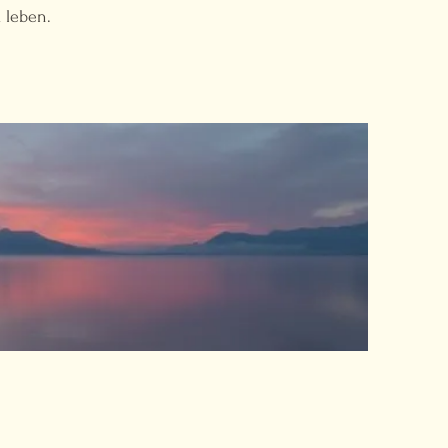
 leben.