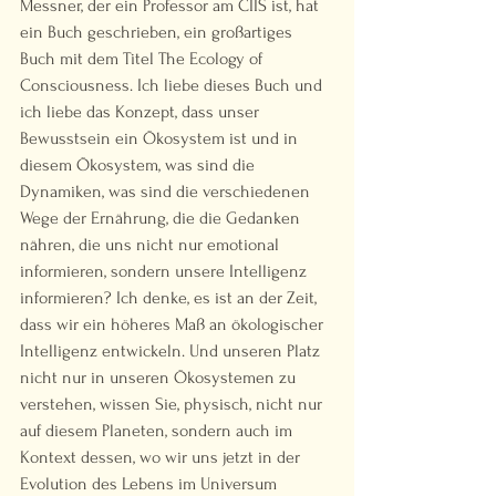
Messner, der ein Professor am CIIS ist, hat 
ein Buch geschrieben, ein großartiges 
Buch mit dem Titel The Ecology of 
Consciousness. Ich liebe dieses Buch und 
ich liebe das Konzept, dass unser 
Bewusstsein ein Ökosystem ist und in 
diesem Ökosystem, was sind die 
Dynamiken, was sind die verschiedenen 
Wege der Ernährung, die die Gedanken 
nähren, die uns nicht nur emotional 
informieren, sondern unsere Intelligenz 
informieren? Ich denke, es ist an der Zeit, 
dass wir ein höheres Maß an ökologischer 
Intelligenz entwickeln. Und unseren Platz 
nicht nur in unseren Ökosystemen zu 
verstehen, wissen Sie, physisch, nicht nur 
auf diesem Planeten, sondern auch im 
Kontext dessen, wo wir uns jetzt in der 
Evolution des Lebens im Universum 