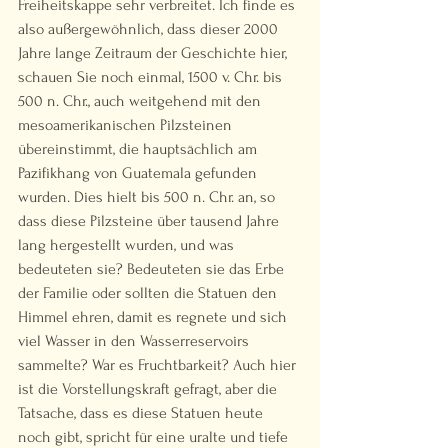
Freiheitskappe sehr verbreitet. Ich finde es 
also außergewöhnlich, dass dieser 2000 
Jahre lange Zeitraum der Geschichte hier, 
schauen Sie noch einmal, 1500 v. Chr. bis 
500 n. Chr., auch weitgehend mit den 
mesoamerikanischen Pilzsteinen 
übereinstimmt, die hauptsächlich am 
Pazifikhang von Guatemala gefunden 
wurden. Dies hielt bis 500 n. Chr. an, so 
dass diese Pilzsteine über tausend Jahre 
lang hergestellt wurden, und was 
bedeuteten sie? Bedeuteten sie das Erbe 
der Familie oder sollten die Statuen den 
Himmel ehren, damit es regnete und sich 
viel Wasser in den Wasserreservoirs 
sammelte? War es Fruchtbarkeit? Auch hier 
ist die Vorstellungskraft gefragt, aber die 
Tatsache, dass es diese Statuen heute 
noch gibt, spricht für eine uralte und tiefe 