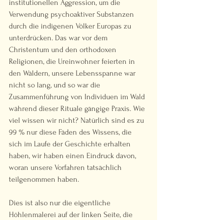
institutionellen Aggression, um die 
Verwendung psychoaktiver Substanzen 
durch die indigenen Völker Europas zu 
unterdrücken. Das war vor dem 
Christentum und den orthodoxen 
Religionen, die Ureinwohner feierten in 
den Wäldern, unsere Lebensspanne war 
nicht so lang, und so war die 
Zusammenführung von Individuen im Wald 
während dieser Rituale gängige Praxis. Wie 
viel wissen wir nicht? Natürlich sind es zu 
99 % nur diese Fäden des Wissens, die 
sich im Laufe der Geschichte erhalten 
haben, wir haben einen Eindruck davon, 
woran unsere Vorfahren tatsächlich 
teilgenommen haben.  
Dies ist also nur die eigentliche 
Höhlenmalerei auf der linken Seite, die 