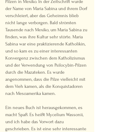
Pilzen in Mexiko. In der Zeitschrift wurde 
der Name von Maria Sabina und ihrem Dorf 
verschleiert, aber das Geheimnis blieb 
nicht lange verborgen. Bald strömten 
Tausende nach Mexiko, um Maria Sabina zu 
finden, was ihre Kultur sehr störte. Maria 
Sabina war eine praktizierende Katholikin, 
und so kam es zu einer interessanten 
Konvergenz zwischen dem Katholizismus 
und der Verwendung von Psilocybin-Pilzen 
durch die Mazateken. Es wurde 
angenommen, dass die Pilze vielleicht mit 
dem Vieh kamen, als die Konquistadoren 
nach Mesoamerika kamen.  
Ein neues Buch ist herausgekommen, es 
macht Spaß. Es heißt Mycelium Wassonii, 
und ich habe das Vorwort dazu 
geschrieben. Es ist eine sehr interessante 