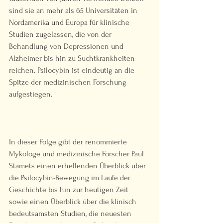
sind sie an mehr als 65 Universitäten in 
Nordamerika und Europa für klinische 
Studien zugelassen, die von der 
Behandlung von Depressionen und 
Alzheimer bis hin zu Suchtkrankheiten 
reichen. Psilocybin ist eindeutig an die 
Spitze der medizinischen Forschung 
aufgestiegen.  
In dieser Folge gibt der renommierte 
Mykologe und medizinische Forscher Paul 
Stamets einen erhellenden Überblick über 
die Psilocybin-Bewegung im Laufe der 
Geschichte bis hin zur heutigen Zeit 
sowie einen Überblick über die klinisch 
bedeutsamsten Studien, die neuesten 