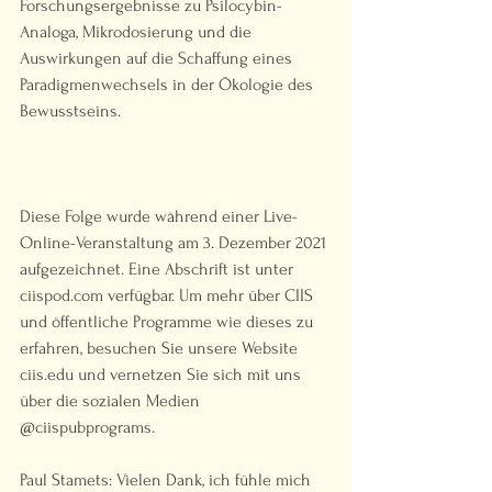
Forschungsergebnisse zu Psilocybin-
Analoga, Mikrodosierung und die 
Auswirkungen auf die Schaffung eines 
Paradigmenwechsels in der Ökologie des 
Bewusstseins. 
Diese Folge wurde während einer Live-
Online-Veranstaltung am 3. Dezember 2021 
aufgezeichnet. Eine Abschrift ist unter 
ciispod.com verfügbar. Um mehr über CIIS 
und öffentliche Programme wie dieses zu 
erfahren, besuchen Sie unsere Website 
ciis.edu und vernetzen Sie sich mit uns 
über die sozialen Medien 
@ciispubprograms. 
Paul Stamets: Vielen Dank, ich fühle mich 