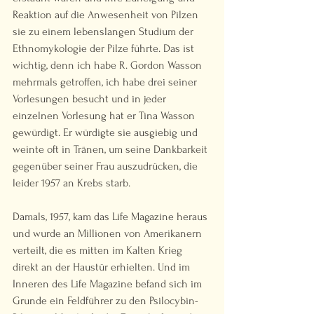
Reaktion auf die Anwesenheit von Pilzen 
sie zu einem lebenslangen Studium der 
Ethnomykologie der Pilze führte. Das ist 
wichtig, denn ich habe R. Gordon Wasson 
mehrmals getroffen, ich habe drei seiner 
Vorlesungen besucht und in jeder 
einzelnen Vorlesung hat er Tina Wasson 
gewürdigt. Er würdigte sie ausgiebig und 
weinte oft in Tränen, um seine Dankbarkeit 
gegenüber seiner Frau auszudrücken, die 
leider 1957 an Krebs starb.  
Damals, 1957, kam das Life Magazine heraus 
und wurde an Millionen von Amerikanern 
verteilt, die es mitten im Kalten Krieg 
direkt an der Haustür erhielten. Und im 
Inneren des Life Magazine befand sich im 
Grunde ein Feldführer zu den Psilocybin-