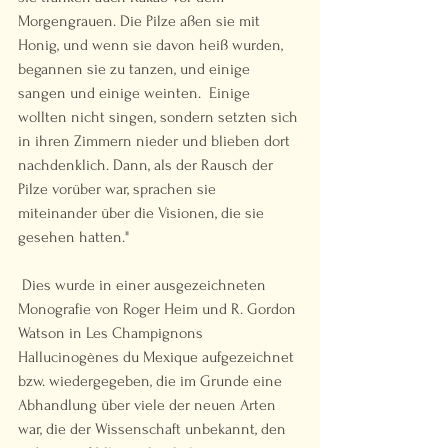
Morgengrauen. Die Pilze aßen sie mit 
Honig, und wenn sie davon heiß wurden, 
begannen sie zu tanzen, und einige 
sangen und einige weinten.  Einige 
wollten nicht singen, sondern setzten sich 
in ihren Zimmern nieder und blieben dort 
nachdenklich. Dann, als der Rausch der 
Pilze vorüber war, sprachen sie 
miteinander über die Visionen, die sie 
gesehen hatten." 
 Dies wurde in einer ausgezeichneten 
Monografie von Roger Heim und R. Gordon 
Watson in Les Champignons 
Hallucinogènes du Mexique aufgezeichnet 
bzw. wiedergegeben, die im Grunde eine 
Abhandlung über viele der neuen Arten 
war, die der Wissenschaft unbekannt, den 