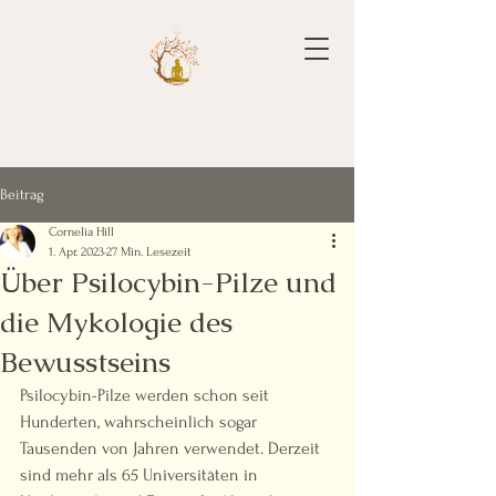
Beitrag
Cornelia Hill
1. Apr. 2023
27 Min. Lesezeit
Über Psilocybin-Pilze und
die Mykologie des
Bewusstseins
Psilocybin-Pilze werden schon seit 
Hunderten, wahrscheinlich sogar 
Tausenden von Jahren verwendet. Derzeit 
sind mehr als 65 Universitäten in 