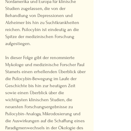
Nordamerika und Europa für klinische 
Studien zugelassen, die von der 
Behandlung von Depressionen und 
Alzheimer bis hin zu Suchtkrankheiten 
reichen. Psilocybin ist eindeutig an die 
Spitze der medizinischen Forschung 
aufgestiegen.
In dieser Folge gibt der renommierte 
Mykologe und medizinische Forscher Paul 
Stamets einen erhellenden Überblick über 
die Psilocybin-Bewegung im Laufe der 
Geschichte bis hin zur heutigen Zeit 
sowie einen Überblick über die 
wichtigsten klinischen Studien, die 
neuesten Forschungsergebnisse zu 
Psilocybin-Analoga, Mikrodosierung und 
die Auswirkungen auf die Schaffung eines 
Paradigmenwechsels in der Ökologie des 