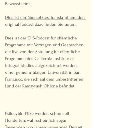
Bewusstseins.
Dies ist ein übersetztes Transkript und den 
original Podcast dazu finden Sie unten.
Dies ist der CIIS-Podcast für öffentliche 
Programme mit Vorträgen und Gesprächen, 
die live von der Abteilung für öffentliche 
Programme des California Institute of 
Integral Studies aufgezeichnet wurden, 
einer gemeinnützigen Universität in San 
Francisco, die sich auf dem unbestrittenen 
Land der Ramaytush Ohlone befindet. 
Psilocybin-Pilze werden schon seit 
Hunderten, wahrscheinlich sogar 
Tausenden von Jahren verwendet. Derzeit 