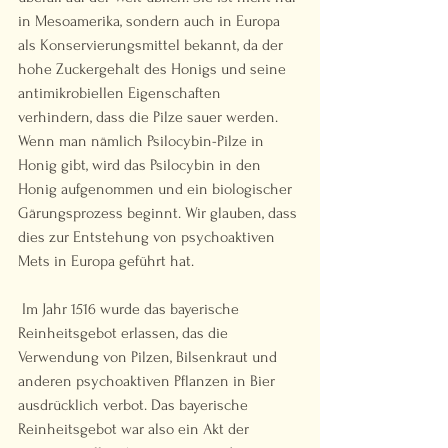
in Mesoamerika, sondern auch in Europa 
als Konservierungsmittel bekannt, da der 
hohe Zuckergehalt des Honigs und seine 
antimikrobiellen Eigenschaften 
verhindern, dass die Pilze sauer werden. 
Wenn man nämlich Psilocybin-Pilze in 
Honig gibt, wird das Psilocybin in den 
Honig aufgenommen und ein biologischer 
Gärungsprozess beginnt. Wir glauben, dass 
dies zur Entstehung von psychoaktiven 
Mets in Europa geführt hat.  
 Im Jahr 1516 wurde das bayerische 
Reinheitsgebot erlassen, das die 
Verwendung von Pilzen, Bilsenkraut und 
anderen psychoaktiven Pflanzen in Bier 
ausdrücklich verbot. Das bayerische 
Reinheitsgebot war also ein Akt der 