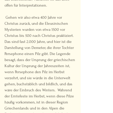
offen für Interpretationen.  
 Gehen wir also etwa 400 Jahre vor 
Christus zurück, und die Eleusinischen 
Mysterien wurden von etwa 1500 vor 
Christus bis 500 nach Christus praktiziert. 
Das sind fast 2.000 Jahre, und hier ist die 
Darstellung von Demeter, die ihrer Tochter 
Persephone einen Pilz gibt. Die Legende 
besagt, dass der Ursprung der griechischen 
Kultur der Ursprung der Jahreszeiten ist, 
wenn Persephone den Pilz im Herbst 
verzehrt, und sie würde in die Unterwelt 
gehen, buchstäblich und bildlich, und das 
wäre der Einbruch des Winters.  Während 
der Erntefeste im Herbst, wenn diese Pilze 
häufig vorkommen, ist in dieser Region 
Griechenlands und in den Alpen die 