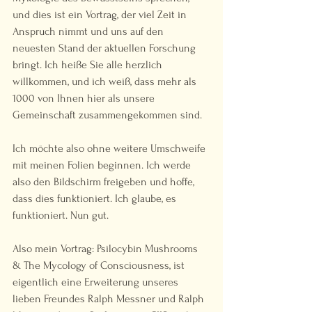
und dies ist ein Vortrag, der viel Zeit in 
Anspruch nimmt und uns auf den 
neuesten Stand der aktuellen Forschung 
bringt. Ich heiße Sie alle herzlich 
willkommen, und ich weiß, dass mehr als 
1000 von Ihnen hier als unsere 
Gemeinschaft zusammengekommen sind.  
Ich möchte also ohne weitere Umschweife 
mit meinen Folien beginnen. Ich werde 
also den Bildschirm freigeben und hoffe, 
dass dies funktioniert. Ich glaube, es 
funktioniert. Nun gut.  
Also mein Vortrag: Psilocybin Mushrooms 
& The Mycology of Consciousness, ist 
eigentlich eine Erweiterung unseres 
lieben Freundes Ralph Messner und Ralph 