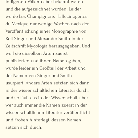
indigenen Völkern aber bekannt waren 
und die aufgezeichnet wurden. Leider 
wurde Les Champignons Hallucinogènes 
du Mexique nur wenige Wochen nach der 
Veröffentlichung einer Monographie von 
Rolf Singer und Alexander Smith in der 
Zeitschrift Mycologia herausgegeben. Und 
weil sie dieselben Arten zuerst 
publizierten und ihnen Namen gaben, 
wurde leider ein Großteil der Arbeit und 
der Namen von Singer und Smith 
usurpiert. Andere Arten setzten sich dann 
in der wissenschaftlichen Literatur durch, 
und so läuft das in der Wissenschaft, aber 
wer auch immer die Namen zuerst in der 
wissenschaftlichen Literatur veröffentlicht 
und Proben hinterlegt, dessen Namen 
setzen sich durch.  